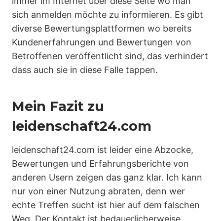
immer im Internet über diese Seite wo man
sich anmelden möchte zu informieren. Es gibt
diverse Bewertungsplattformen wo bereits
Kundenerfahrungen und Bewertungen von
Betroffenen veröffentlicht sind, das verhindert
dass auch sie in diese Falle tappen.
Mein Fazit zu
leidenschaft24.com
leidenschaft24.com ist leider eine Abzocke,
Bewertungen und Erfahrungsberichte von
anderen Usern zeigen das ganz klar. Ich kann
nur von einer Nutzung abraten, denn wer
echte Treffen sucht ist hier auf dem falschen
Weg. Der Kontakt ist bedauerlicherweise