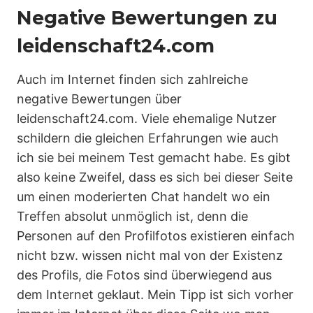
Negative Bewertungen zu
leidenschaft24.com
Auch im Internet finden sich zahlreiche
negative Bewertungen über
leidenschaft24.com. Viele ehemalige Nutzer
schildern die gleichen Erfahrungen wie auch
ich sie bei meinem Test gemacht habe. Es gibt
also keine Zweifel, dass es sich bei dieser Seite
um einen moderierten Chat handelt wo ein
Treffen absolut unmöglich ist, denn die
Personen auf den Profilfotos existieren einfach
nicht bzw. wissen nicht mal von der Existenz
des Profils, die Fotos sind überwiegend aus
dem Internet geklaut. Mein Tipp ist sich vorher