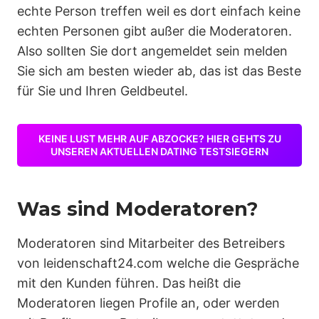
echte Person treffen weil es dort einfach keine
echten Personen gibt außer die Moderatoren.
Also sollten Sie dort angemeldet sein melden
Sie sich am besten wieder ab, das ist das Beste
für Sie und Ihren Geldbeutel.
KEINE LUST MEHR AUF ABZOCKE? HIER GEHTS ZU
UNSEREN AKTUELLEN DATING TESTSIEGERN
Was sind Moderatoren?
Moderatoren sind Mitarbeiter des Betreibers
von leidenschaft24.com welche die Gespräche
mit den Kunden führen. Das heißt die
Moderatoren liegen Profile an, oder werden