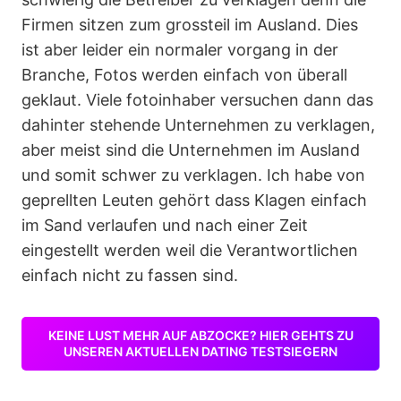
Firmen sitzen zum grossteil im Ausland. Dies
ist aber leider ein normaler vorgang in der
Branche, Fotos werden einfach von überall
geklaut. Viele fotoinhaber versuchen dann das
dahinter stehende Unternehmen zu verklagen,
aber meist sind die Unternehmen im Ausland
und somit schwer zu verklagen. Ich habe von
geprellten Leuten gehört dass Klagen einfach
im Sand verlaufen und nach einer Zeit
eingestellt werden weil die Verantwortlichen
einfach nicht zu fassen sind.
KEINE LUST MEHR AUF ABZOCKE? HIER GEHTS ZU
UNSEREN AKTUELLEN DATING TESTSIEGERN