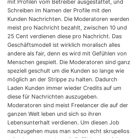
mit Profilen vom Betreiber ausgestattet, und
Schreiben im Namen der Profile mit den
Kunden Nachrichten. Die Moderatoren werden
meist pro Nachricht bezahlt, zwischen 10 und
25 Cent verdienen diese pro Nachricht. Das
Geschäftsmodell ist wirklich moralisch alles
andere als fair, denn es wird mit Gefühlen von
Menschen gespielt. Die Moderatoren sind ganz
speziell geschult um die Kunden so lange wie
möglich an der Strippe zu halten. Dadurch
Laden Kunden immer wieder Credits auf um
diese für Nachrichten auszugeben.
Moderatoren sind meist Freelancer die auf der
ganzen Welt leben und sich so ihren
Lebensunterhalt verdienen. Um diesen Job
nachzugehen muss man schon echt skrupellos