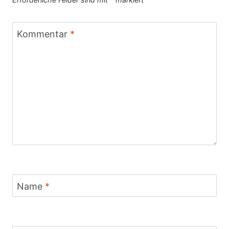
Kommentar
*
Name
*