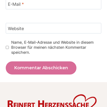
E-Mail
*
Website
Name, E-Mail-Adresse und Website in diesem
Browser für meinen nächsten Kommentar
speichern.