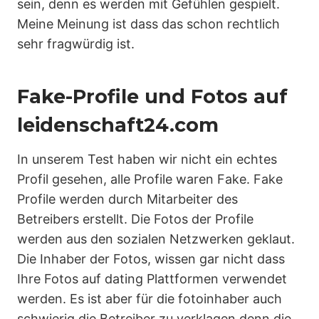
sein, denn es werden mit Gefühlen gespielt.
Meine Meinung ist dass das schon rechtlich
sehr fragwürdig ist.
Fake-Profile und Fotos auf
leidenschaft24.com
In unserem Test haben wir nicht ein echtes
Profil gesehen, alle Profile waren Fake. Fake
Profile werden durch Mitarbeiter des
Betreibers erstellt. Die Fotos der Profile
werden aus den sozialen Netzwerken geklaut.
Die Inhaber der Fotos, wissen gar nicht dass
Ihre Fotos auf dating Plattformen verwendet
werden. Es ist aber für die fotoinhaber auch
schwierig die Betreiber zu verklagen denn die