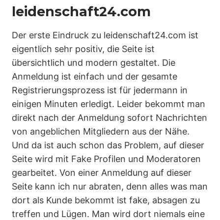
leidenschaft24.com
Der erste Eindruck zu leidenschaft24.com ist
eigentlich sehr positiv, die Seite ist
übersichtlich und modern gestaltet. Die
Anmeldung ist einfach und der gesamte
Registrierungsprozess ist für jedermann in
einigen Minuten erledigt. Leider bekommt man
direkt nach der Anmeldung sofort Nachrichten
von angeblichen Mitgliedern aus der Nähe.
Und da ist auch schon das Problem, auf dieser
Seite wird mit Fake Profilen und Moderatoren
gearbeitet. Von einer Anmeldung auf dieser
Seite kann ich nur abraten, denn alles was man
dort als Kunde bekommt ist fake, absagen zu
treffen und Lügen. Man wird dort niemals eine