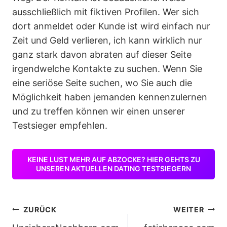
ausschließlich mit fiktiven Profilen. Wer sich
dort anmeldet oder Kunde ist wird einfach nur
Zeit und Geld verlieren, ich kann wirklich nur
ganz stark davon abraten auf dieser Seite
irgendwelche Kontakte zu suchen. Wenn Sie
eine seriöse Seite suchen, wo Sie auch die
Möglichkeit haben jemanden kennenzulernen
und zu treffen können wir einen unserer
Testsieger empfehlen.
KEINE LUST MEHR AUF ABZOCKE? HIER GEHTS ZU
UNSEREN AKTUELLEN DATING TESTSIEGERN
Beitragsnavigation
ZURÜCK
WEITER