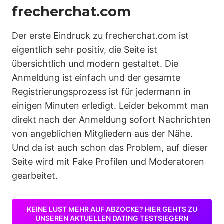
frecherchat.com
Der erste Eindruck zu frecherchat.com ist
eigentlich sehr positiv, die Seite ist
übersichtlich und modern gestaltet. Die
Anmeldung ist einfach und der gesamte
Registrierungsprozess ist für jedermann in
einigen Minuten erledigt. Leider bekommt man
direkt nach der Anmeldung sofort Nachrichten
von angeblichen Mitgliedern aus der Nähe.
Und da ist auch schon das Problem, auf dieser
Seite wird mit Fake Profilen und Moderatoren
gearbeitet.
KEINE LUST MEHR AUF ABZOCKE? HIER GEHTS ZU
UNSEREN AKTUELLEN DATING TESTSIEGERN