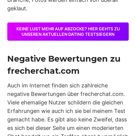
geklaut.
KEINE LUST MEHR AUF ABZOCKE? HIER GEHTS ZU
UNSEREN AKTUELLEN DATING TESTSIEGERN
Negative Bewertungen zu
frecherchat.com
Auch im Internet finden sich zahlreiche
negative Bewertungen über frecherchat.com.
Viele ehemalige Nutzer schildern die gleichen
Erfahrungen wie auch ich sie bei meinem Test
gemacht habe. Es gibt also keine Zweifel, dass
es sich bei dieser Seite um einen moderierten