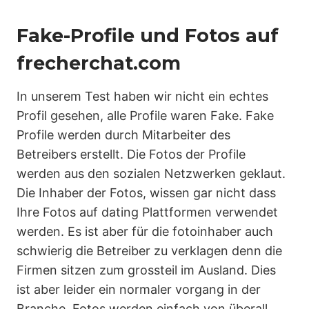
Fake-Profile und Fotos auf
frecherchat.com
In unserem Test haben wir nicht ein echtes
Profil gesehen, alle Profile waren Fake. Fake
Profile werden durch Mitarbeiter des
Betreibers erstellt. Die Fotos der Profile
werden aus den sozialen Netzwerken geklaut.
Die Inhaber der Fotos, wissen gar nicht dass
Ihre Fotos auf dating Plattformen verwendet
werden. Es ist aber für die fotoinhaber auch
schwierig die Betreiber zu verklagen denn die
Firmen sitzen zum grossteil im Ausland. Dies
ist aber leider ein normaler vorgang in der
Branche, Fotos werden einfach von überall