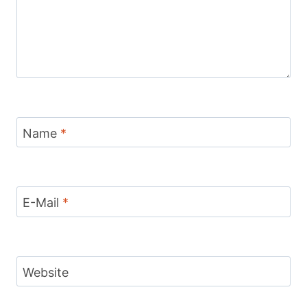
Name
*
E-Mail
*
Website