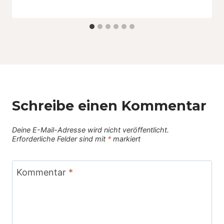
Schreibe einen Kommentar
Deine E-Mail-Adresse wird nicht veröffentlicht.
Erforderliche Felder sind mit
*
markiert
Kommentar
*