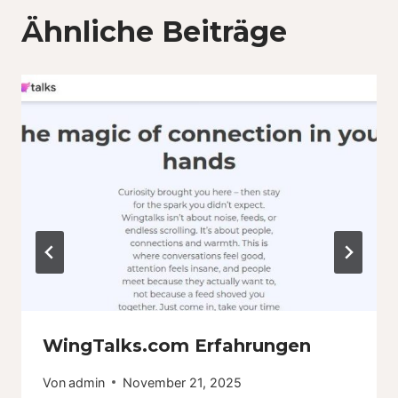
Ähnliche Beiträge
WingTalks.com Erfahrungen
Von
admin
November 21, 2025