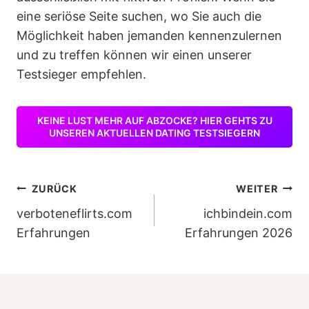
eine seriöse Seite suchen, wo Sie auch die
Möglichkeit haben jemanden kennenzulernen
und zu treffen können wir einen unserer
Testsieger empfehlen.
KEINE LUST MEHR AUF ABZOCKE? HIER GEHTS ZU
UNSEREN AKTUELLEN DATING TESTSIEGERN
Beitragsnavigation
ZURÜCK
WEITER
verboteneflirts.com
ichbindein.com
Erfahrungen
Erfahrungen 2026