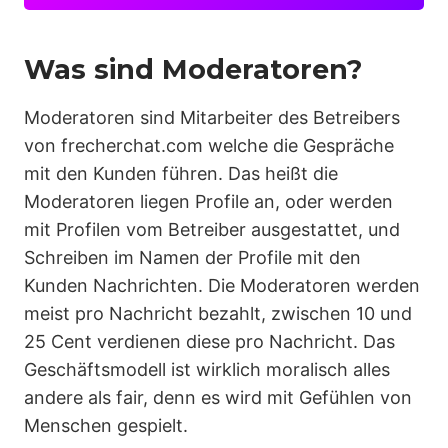
Was sind Moderatoren?
Moderatoren sind Mitarbeiter des Betreibers
von frecherchat.com welche die Gespräche
mit den Kunden führen. Das heißt die
Moderatoren liegen Profile an, oder werden
mit Profilen vom Betreiber ausgestattet, und
Schreiben im Namen der Profile mit den
Kunden Nachrichten. Die Moderatoren werden
meist pro Nachricht bezahlt, zwischen 10 und
25 Cent verdienen diese pro Nachricht. Das
Geschäftsmodell ist wirklich moralisch alles
andere als fair, denn es wird mit Gefühlen von
Menschen gespielt.