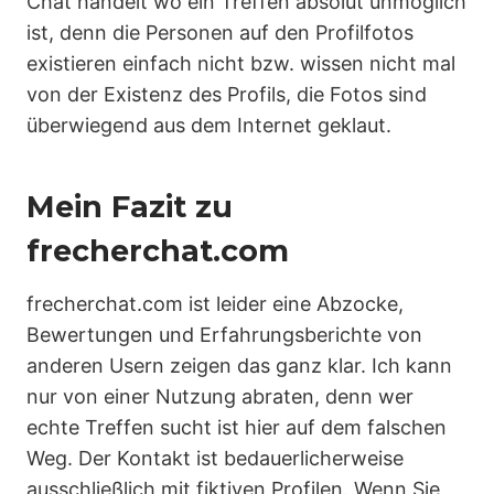
Chat handelt wo ein Treffen absolut unmöglich
ist, denn die Personen auf den Profilfotos
existieren einfach nicht bzw. wissen nicht mal
von der Existenz des Profils, die Fotos sind
überwiegend aus dem Internet geklaut.
Mein Fazit zu
frecherchat.com
frecherchat.com ist leider eine Abzocke,
Bewertungen und Erfahrungsberichte von
anderen Usern zeigen das ganz klar. Ich kann
nur von einer Nutzung abraten, denn wer
echte Treffen sucht ist hier auf dem falschen
Weg. Der Kontakt ist bedauerlicherweise
ausschließlich mit fiktiven Profilen. Wenn Sie