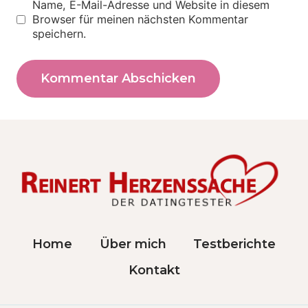
Name, E-Mail-Adresse und Website in diesem
Browser für meinen nächsten Kommentar
speichern.
Home
Über mich
Testberichte
Kontakt